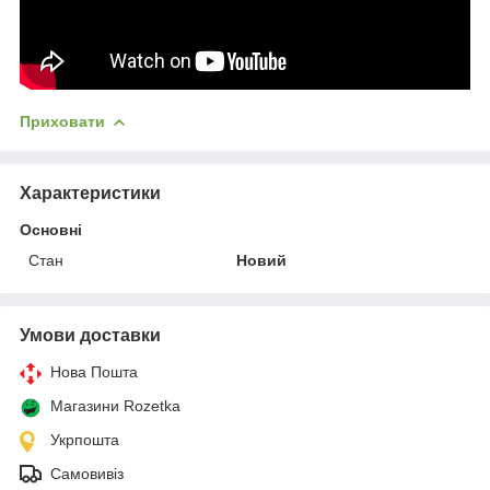
Приховати
Характеристики
Основні
Стан
Новий
Умови доставки
Нова Пошта
Магазини Rozetka
Укрпошта
Самовивіз