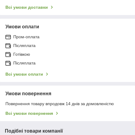
Всі умови доставки
Умови оплати
Пром-оплата
Післяплата
Готівкою
Післяплата
Всі умови оплати
Умови повернення
Повернення товару впродовж 14 днів за домовленістю
Всі умови повернення
Подібні товари компанії