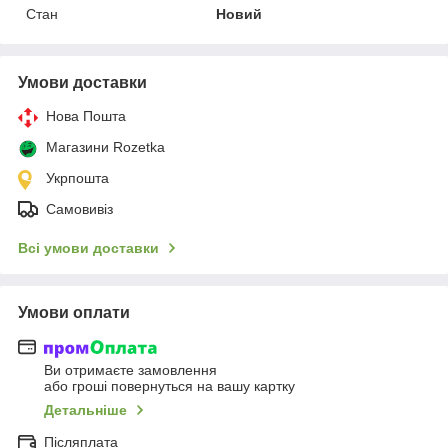
Стан
Новий
Умови доставки
Нова Пошта
Магазини Rozetka
Укрпошта
Самовивіз
Всі умови доставки
Умови оплати
Ви отримаєте замовлення
або гроші повернуться на вашу картку
Детальніше
Післяплата