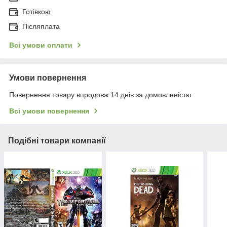
Готівкою
Післяплата
Всі умови оплати
Умови повернення
Повернення товару впродовж 14 днів за домовленістю
Всі умови повернення
Подібні товари компанії