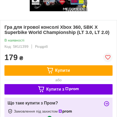
Гра для ігрової консолі Xbox 360, SBK X
Superbike World Championship (LT 3.0, LT 2.0)
В наявності
Код: SKU1399
Роздріб
179
₴
Купити
або
Купити з
Що таке купити з Пром?
Замовлення під захистом