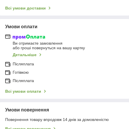
Всі умови доставки
Умови оплати
Ви отримаєте замовлення
або гроші повернуться на вашу картку
Детальніше
Післяплата
Готівкою
Післяплата
Всі умови оплати
Умови повернення
Повернення товару впродовж 14 днів за домовленістю
Всі умови повернення