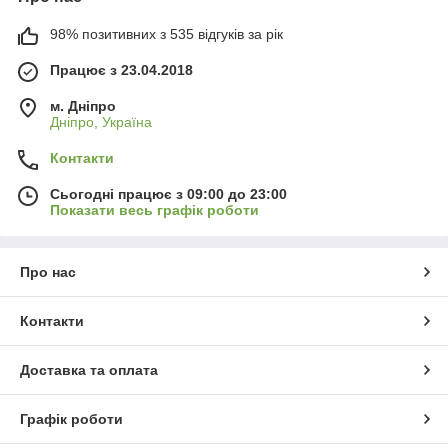
98% позитивних з 535 відгуків за рік
Працює з 23.04.2018
м. Дніпро
Дніпро, Україна
Контакти
Сьогодні працює з 09:00 до 23:00
Показати весь графік роботи
Про нас
Контакти
Доставка та оплата
Графік роботи