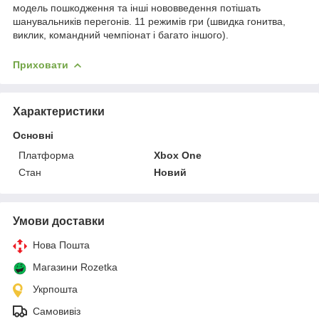
модель пошкодження та інші нововведення потішать
шанувальників перегонів. 11 режимів гри (швидка гонитва,
виклик, командний чемпіонат і багато іншого).
Приховати
Характеристики
Основні
Платформа
Xbox One
Стан
Новий
Умови доставки
Нова Пошта
Магазини Rozetka
Укрпошта
Самовивіз