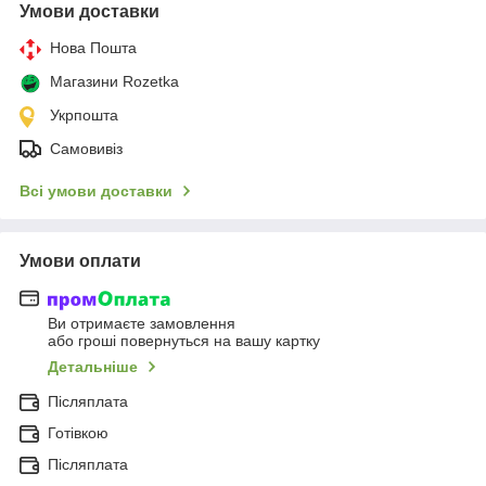
Умови доставки
Нова Пошта
Магазини Rozetka
Укрпошта
Самовивіз
Всі умови доставки
Умови оплати
Ви отримаєте замовлення
або гроші повернуться на вашу картку
Детальніше
Післяплата
Готівкою
Післяплата