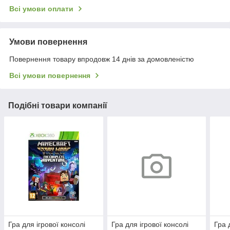
Всі умови оплати
Умови повернення
Повернення товару впродовж 14 днів за домовленістю
Всі умови повернення
Подібні товари компанії
Гра для ігрової консолі
Гра для ігрової консолі
Гра 