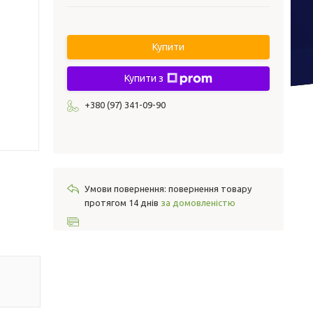
Купити
Купити з
+380 (97) 341-09-90
повернення товару
протягом 14 днів
за домовленістю