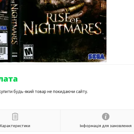
 купити будь-який товар не покидаючи сайту.
Характеристики
Інформація для замовлення