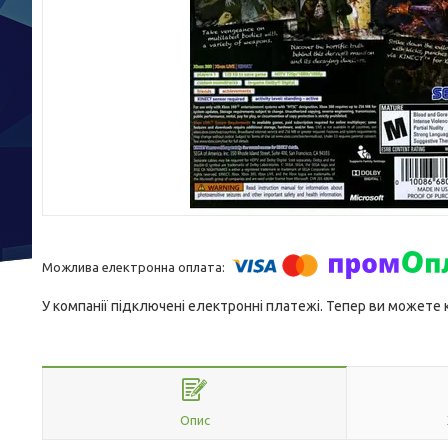
У компанії підключені електронні платежі. Тепер ви можете
Опис