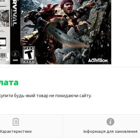
 купити будь-який товар не покидаючи сайту.
Характеристики
Інформація для замовлення