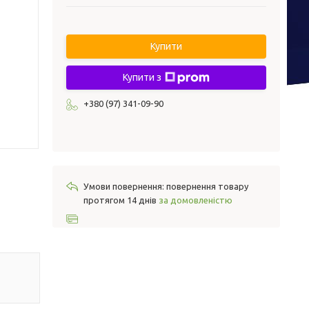
Купити
Купити з
+380 (97) 341-09-90
повернення товару
протягом 14 днів
за домовленістю