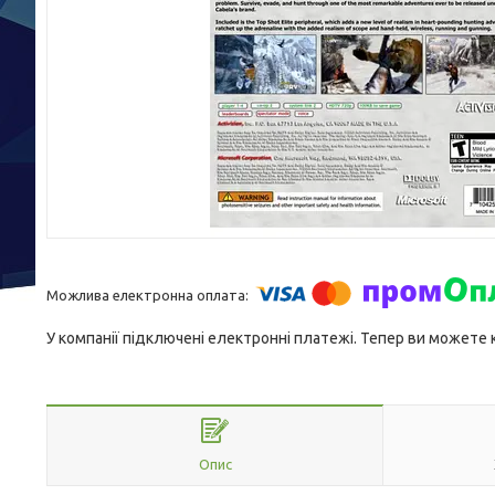
У компанії підключені електронні платежі. Тепер ви можете
Опис