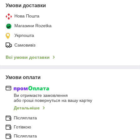
Умови доставки
Нова Пошта
Магазини Rozetka
Укрпошта
Самовивіз
Всі умови доставки
Умови оплати
Ви отримаєте замовлення
або гроші повернуться на вашу картку
Детальніше
Післяплата
Готівкою
Післяплата