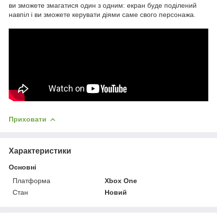
ви зможете змагатися один з одним: екран буде поділений
навпіл і ви зможете керувати діями саме свого персонажа.
Приховати
Характеристики
Основні
Платформа
Xbox One
Стан
Новий