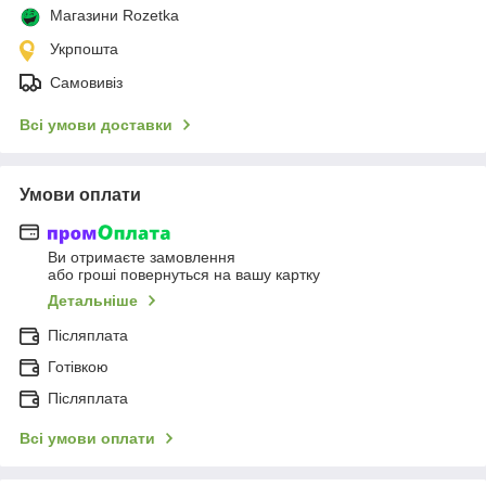
Магазини Rozetka
Укрпошта
Самовивіз
Всі умови доставки
Умови оплати
Ви отримаєте замовлення
або гроші повернуться на вашу картку
Детальніше
Післяплата
Готівкою
Післяплата
Всі умови оплати