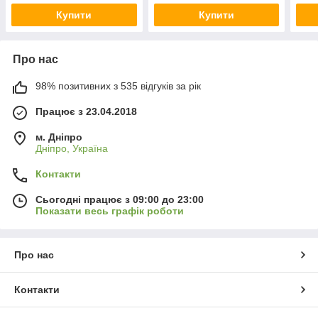
Купити
Купити
Про нас
98% позитивних з 535 відгуків за рік
Працює з 23.04.2018
м. Дніпро
Дніпро, Україна
Контакти
Сьогодні працює з 09:00 до 23:00
Показати весь графік роботи
Про нас
Контакти