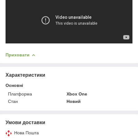
Приховати
Характеристики
Основні
Платформа
Xbox One
Стан
Новий
Умови доставки
Нова Пошта