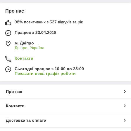
Про нас
98% позитивних з 537 відгуків за рік
Працює з 23.04.2018
м. Дніпро
Дніпро, Україна
Контакти
Сьогодні працює з 10:00 до 23:00
Показати весь графік роботи
Про нас
Контакти
Доставка та оплата