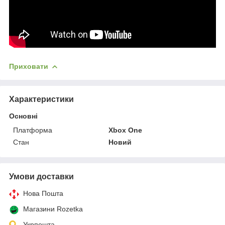
Приховати
Характеристики
Основні
Платформа
Xbox One
Стан
Новий
Умови доставки
Нова Пошта
Магазини Rozetka
Укрпошта