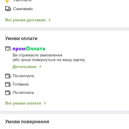
Самовивіз
Всі умови доставки
Умови оплати
Ви отримаєте замовлення
або гроші повернуться на вашу картку
Детальніше
Післяплата
Готівкою
Післяплата
Всі умови оплати
Умови повернення