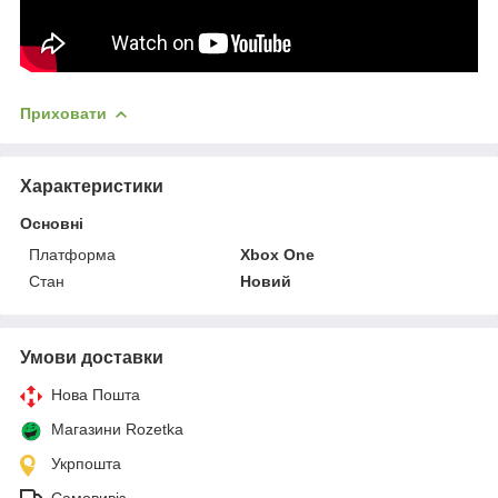
Приховати
Характеристики
Основні
Платформа
Xbox One
Стан
Новий
Умови доставки
Нова Пошта
Магазини Rozetka
Укрпошта
Самовивіз