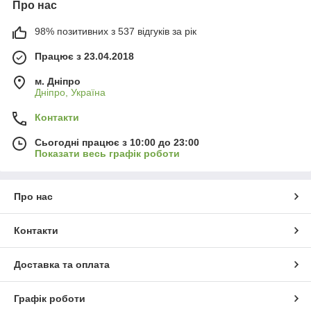
Про нас
98% позитивних з 537 відгуків за рік
Працює з 23.04.2018
м. Дніпро
Дніпро, Україна
Контакти
Сьогодні працює з 10:00 до 23:00
Показати весь графік роботи
Про нас
Контакти
Доставка та оплата
Графік роботи