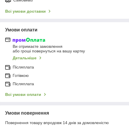
Всі умови доставки
Умови оплати
Ви отримаєте замовлення
або гроші повернуться на вашу картку
Детальніше
Післяплата
Готівкою
Післяплата
Всі умови оплати
Умови повернення
Повернення товару впродовж 14 днів за домовленістю