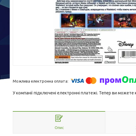
У компанії підключені електронні платежі. Тепер ви можете
Опис