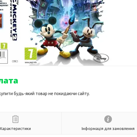
 купити будь-який товар не покидаючи сайту.
Характеристики
Інформація для замовлення