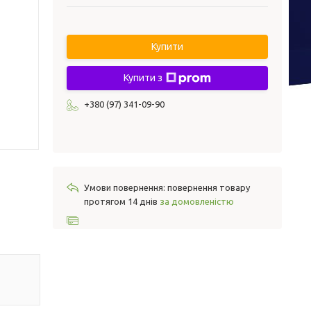
Купити
Купити з
+380 (97) 341-09-90
повернення товару
протягом 14 днів
за домовленістю