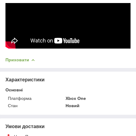
Приховати
Характеристики
Основні
Платформа
Xbox One
Стан
Новий
Умови доставки