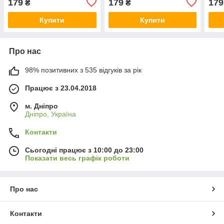
179
179
179
₴
₴
Купити
Купити
Про нас
98% позитивних з 535 відгуків за рік
Працює з 23.04.2018
м. Дніпро
Дніпро, Україна
Контакти
Сьогодні працює з 10:00 до 23:00
Показати весь графік роботи
Про нас
Контакти