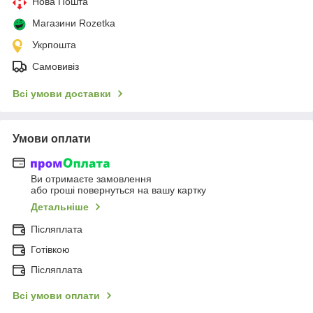
Нова Пошта
Магазини Rozetka
Укрпошта
Самовивіз
Всі умови доставки
Умови оплати
Ви отримаєте замовлення
або гроші повернуться на вашу картку
Детальніше
Післяплата
Готівкою
Післяплата
Всі умови оплати