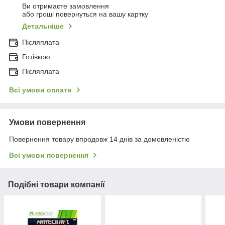
Ви отримаєте замовлення
або гроші повернуться на вашу картку
Детальніше
Післяплата
Готівкою
Післяплата
Всі умови оплати
Умови повернення
Повернення товару впродовж 14 днів за домовленістю
Всі умови повернення
Подібні товари компанії