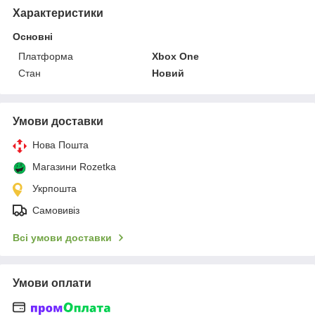
Характеристики
Основні
Платформа
Xbox One
Стан
Новий
Умови доставки
Нова Пошта
Магазини Rozetka
Укрпошта
Самовивіз
Всі умови доставки
Умови оплати