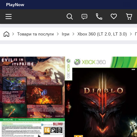
PlayNow
Товари та послуги
Ігри
Xbox 360 (LT 2.0, LT 3.0)
Г