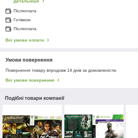
Детальніше
Післяплата
Готівкою
Післяплата
Всі умови оплати
Умови повернення
Повернення товару впродовж 14 днів за домовленістю
Всі умови повернення
Подібні товари компанії