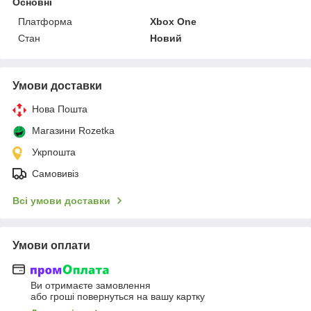
Основні
Платформа
Xbox One
Стан
Новий
Умови доставки
Нова Пошта
Магазини Rozetka
Укрпошта
Самовивіз
Всі умови доставки
Умови оплати
Ви отримаєте замовлення
або гроші повернуться на вашу картку