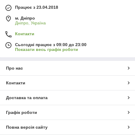
Працює з 23.04.2018
м. Дніпро
Дніпро, Україна
Контакти
Сьогодні працює з 09:00 до 23:00
Показати весь графік роботи
Про нас
Контакти
Доставка та оплата
Графік роботи
Повна версія сайту