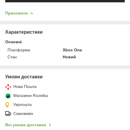
Приховати
Характеристики
Основні
Платформа
Xbox One
Стан
Новий
Умови доставки
Нова Пошта
Магазини Rozetka
Укрпошта
Самовивіз
Всі умови доставки