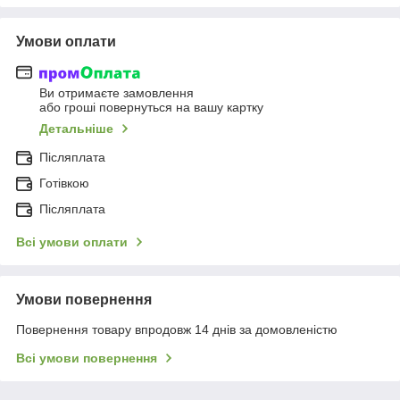
Умови оплати
Ви отримаєте замовлення
або гроші повернуться на вашу картку
Детальніше
Післяплата
Готівкою
Післяплата
Всі умови оплати
Умови повернення
Повернення товару впродовж 14 днів за домовленістю
Всі умови повернення