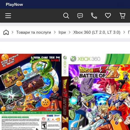
PlayNow
Товари та послуги
Ігри
Xbox 360 (LT 2.0, LT 3.0)
Г