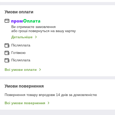
Умови оплати
Ви отримаєте замовлення
або гроші повернуться на вашу картку
Детальніше
Післяплата
Готівкою
Післяплата
Всі умови оплати
Умови повернення
Повернення товару впродовж 14 днів за домовленістю
Всі умови повернення