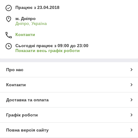
Працює з 23.04.2018
м. Дніпро
Дніпро, Україна
Контакти
Сьогодні працює з 09:00 до 23:00
Показати весь графік роботи
Про нас
Контакти
Доставка та оплата
Графік роботи
Повна версія сайту