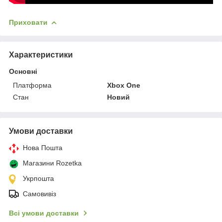
Приховати
Характеристики
Основні
Платформа
Xbox One
Стан
Новий
Умови доставки
Нова Пошта
Магазини Rozetka
Укрпошта
Самовивіз
Всі умови доставки