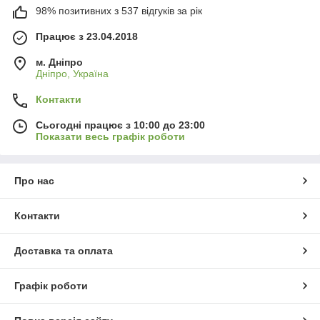
98% позитивних з 537 відгуків за рік
Працює з 23.04.2018
м. Дніпро
Дніпро, Україна
Контакти
Сьогодні працює з 10:00 до 23:00
Показати весь графік роботи
Про нас
Контакти
Доставка та оплата
Графік роботи