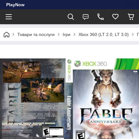
PlayNow
Товари та послуги
Ігри
Xbox 360 (LT 2.0, LT 3.0)
Г