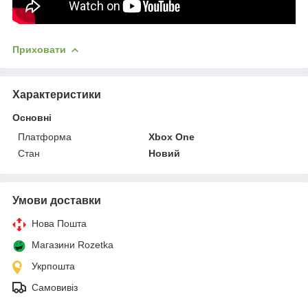
Приховати
Характеристики
Основні
Платформа
Xbox One
Стан
Новий
Умови доставки
Нова Пошта
Магазини Rozetka
Укрпошта
Самовивіз