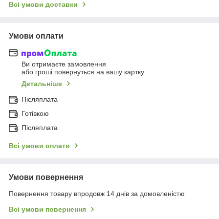
Всі умови доставки
Умови оплати
Ви отримаєте замовлення
або гроші повернуться на вашу картку
Детальніше
Післяплата
Готівкою
Післяплата
Всі умови оплати
Умови повернення
Повернення товару впродовж 14 днів за домовленістю
Всі умови повернення