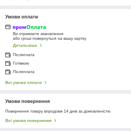
Умови оплати
Ви отримаєте замовлення
або гроші повернуться на вашу картку
Детальніше
Післяплата
Готівкою
Післяплата
Всі умови оплати
Умови повернення
Повернення товару впродовж 14 днів за домовленістю
Всі умови повернення