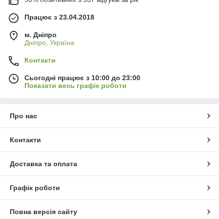
Працює з 23.04.2018
м. Дніпро
Дніпро, Україна
Контакти
Сьогодні працює з 10:00 до 23:00
Показати весь графік роботи
Про нас
Контакти
Доставка та оплата
Графік роботи
Повна версія сайту