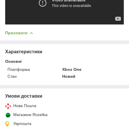
Приховати
Характеристики
Основні
Платформа
Xbox One
Стан
Новий
Умови доставки
Нова Пошта
Магазини Rozetka
Укрпошта