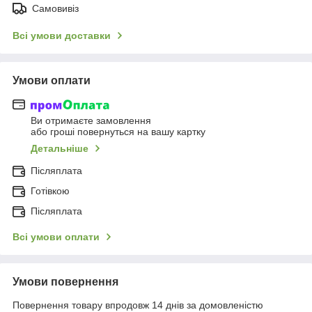
Самовивіз
Всі умови доставки
Умови оплати
Ви отримаєте замовлення
або гроші повернуться на вашу картку
Детальніше
Післяплата
Готівкою
Післяплата
Всі умови оплати
Умови повернення
Повернення товару впродовж 14 днів за домовленістю