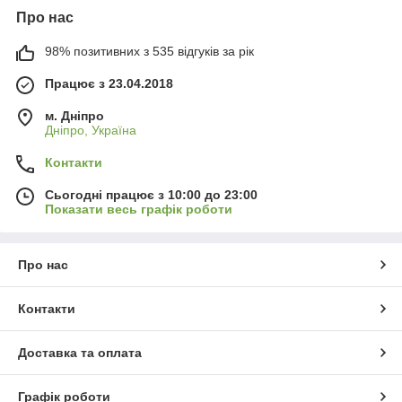
Про нас
98% позитивних з 535 відгуків за рік
Працює з 23.04.2018
м. Дніпро
Дніпро, Україна
Контакти
Сьогодні працює з 10:00 до 23:00
Показати весь графік роботи
Про нас
Контакти
Доставка та оплата
Графік роботи