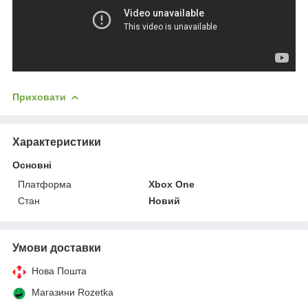
Приховати
Характеристики
Основні
Платформа
Xbox One
Стан
Новий
Умови доставки
Нова Пошта
Магазини Rozetka