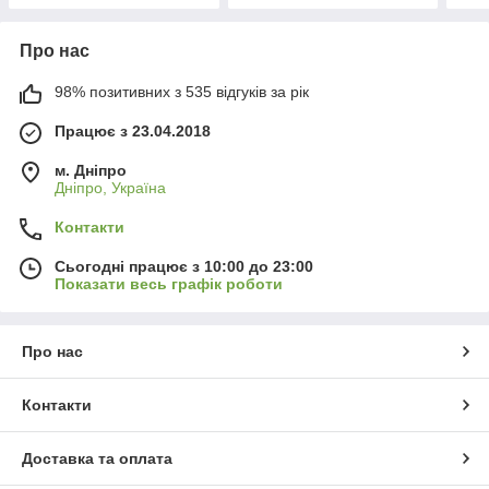
Про нас
98% позитивних з 535 відгуків за рік
Працює з 23.04.2018
м. Дніпро
Дніпро, Україна
Контакти
Сьогодні працює з 10:00 до 23:00
Показати весь графік роботи
Про нас
Контакти
Доставка та оплата