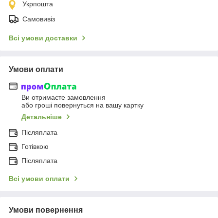
Укрпошта
Самовивіз
Всі умови доставки
Умови оплати
Ви отримаєте замовлення
або гроші повернуться на вашу картку
Детальніше
Післяплата
Готівкою
Післяплата
Всі умови оплати
Умови повернення