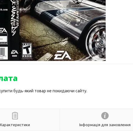
 купити будь-який товар не покидаючи сайту.
Характеристики
Інформація для замовлення