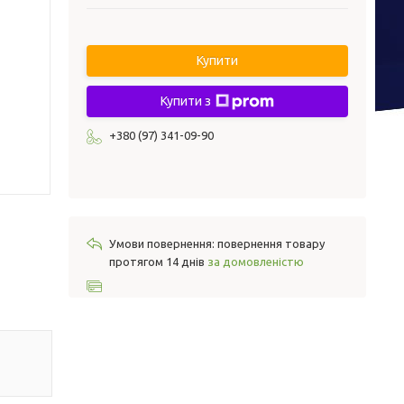
Купити
Купити з
+380 (97) 341-09-90
повернення товару
протягом 14 днів
за домовленістю