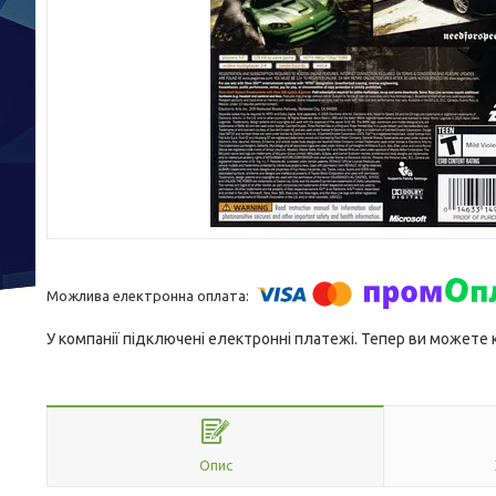
У компанії підключені електронні платежі. Тепер ви можете
Опис