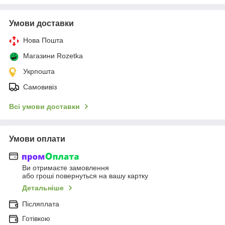
Умови доставки
Нова Пошта
Магазини Rozetka
Укрпошта
Самовивіз
Всі умови доставки
Умови оплати
Ви отримаєте замовлення
або гроші повернуться на вашу картку
Детальніше
Післяплата
Готівкою