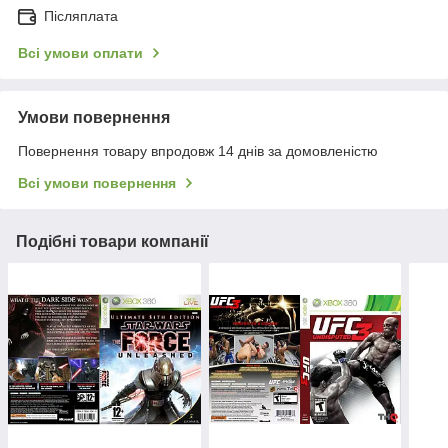
Післяплата
Всі умови оплати
Умови повернення
Повернення товару впродовж 14 днів за домовленістю
Всі умови повернення
Подібні товари компанії