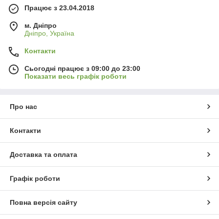
Працює з 23.04.2018
м. Дніпро
Дніпро, Україна
Контакти
Сьогодні працює з 09:00 до 23:00
Показати весь графік роботи
Про нас
Контакти
Доставка та оплата
Графік роботи
Повна версія сайту