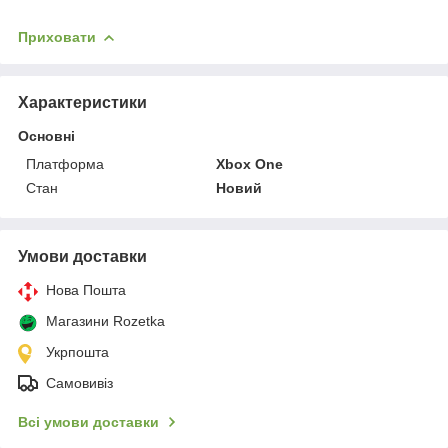
Приховати
Характеристики
Основні
Платформа
Xbox One
Стан
Новий
Умови доставки
Нова Пошта
Магазини Rozetka
Укрпошта
Самовивіз
Всі умови доставки