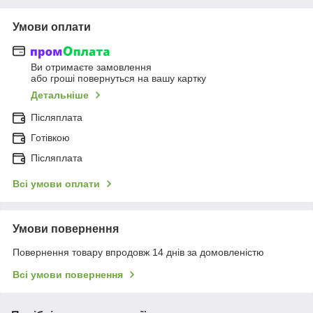
Умови оплати
Ви отримаєте замовлення
або гроші повернуться на вашу картку
Детальніше
Післяплата
Готівкою
Післяплата
Всі умови оплати
Умови повернення
Повернення товару впродовж 14 днів за домовленістю
Всі умови повернення