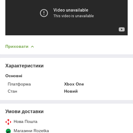
Приховати
Характеристики
Основні
Платформа
Xbox One
Стан
Новий
Умови доставки
Нова Пошта
Магазини Rozetka