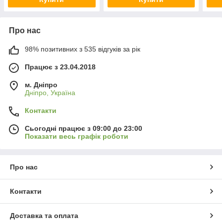
Про нас
98% позитивних з 535 відгуків за рік
Працює з 23.04.2018
м. Дніпро
Дніпро, Україна
Контакти
Сьогодні працює з 09:00 до 23:00
Показати весь графік роботи
Про нас
Контакти
Доставка та оплата