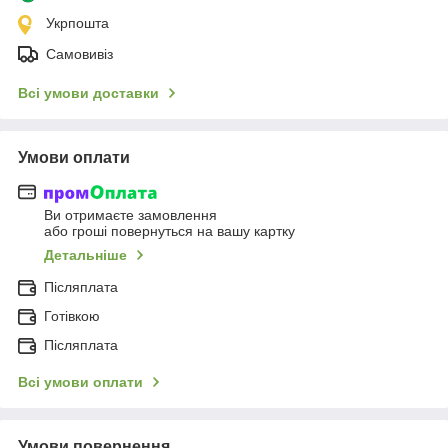
Укрпошта
Самовивіз
Всі умови доставки
Умови оплати
Ви отримаєте замовлення
або гроші повернуться на вашу картку
Детальніше
Післяплата
Готівкою
Післяплата
Всі умови оплати
Умови повернення