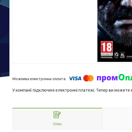
У компанії підключені електронні платежі. Тепер ви можете
Опис