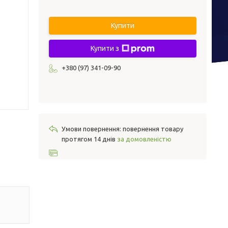
Купити
Купити з
+380 (97) 341-09-90
повернення товару
протягом 14 днів
за домовленістю