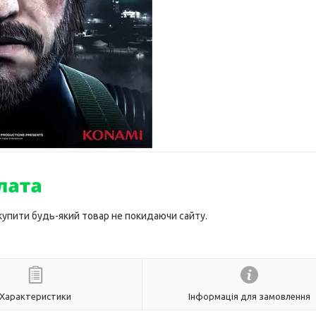
 купити будь-який товар не покидаючи сайту.
Характеристики
Інформація для замовлення