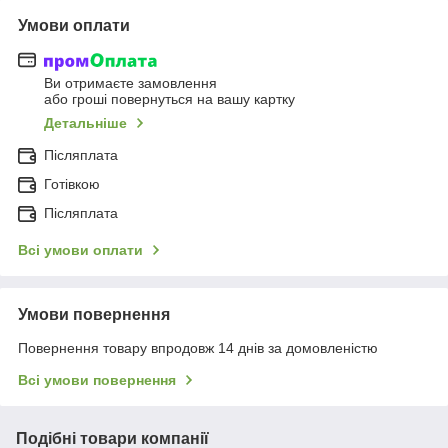
Умови оплати
Ви отримаєте замовлення
або гроші повернуться на вашу картку
Детальніше
Післяплата
Готівкою
Післяплата
Всі умови оплати
Умови повернення
Повернення товару впродовж 14 днів за домовленістю
Всі умови повернення
Подібні товари компанії