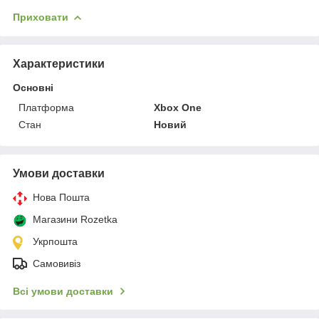
Приховати
Характеристики
Основні
Платформа
Xbox One
Стан
Новий
Умови доставки
Нова Пошта
Магазини Rozetka
Укрпошта
Самовивіз
Всі умови доставки