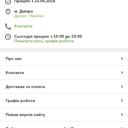
Працює з 23.04.2018
м. Дніпро
Дніпро, Україна
Контакти
Сьогодні працює з 10:00 до 23:00
Показати весь графік роботи
Про нас
Контакти
Доставка та оплата
Графік роботи
Повна версія сайту