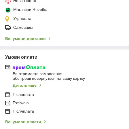
Нова Пошта
Магазини Rozetka
Укрпошта
Самовивіз
Всі умови доставки
Умови оплати
Ви отримаєте замовлення
або гроші повернуться на вашу картку
Детальніше
Післяплата
Готівкою
Післяплата
Всі умови оплати