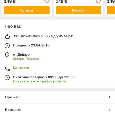
149
149
149
₴
₴
Купити
Купити
Про нас
98% позитивних з 535 відгуків за рік
Працює з 23.04.2018
м. Дніпро
Дніпро, Україна
Контакти
Сьогодні працює з 09:00 до 23:00
Показати весь графік роботи
Про нас
Контакти