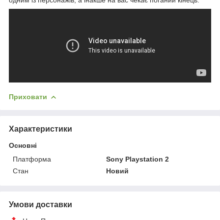
Приховати
Характеристики
Основні
Платформа
Sony Playstation 2
Стан
Новий
Умови доставки