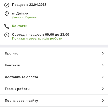
Працює з 23.04.2018
м. Дніпро
Дніпро, Україна
Контакти
Сьогодні працює з 09:00 до 23:00
Показати весь графік роботи
Про нас
Контакти
Доставка та оплата
Графік роботи
Повна версія сайту