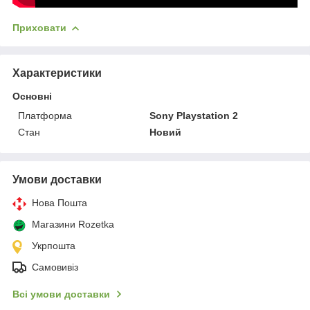
Приховати
Характеристики
Основні
Платформа
Sony Playstation 2
Стан
Новий
Умови доставки
Нова Пошта
Магазини Rozetka
Укрпошта
Самовивіз
Всі умови доставки