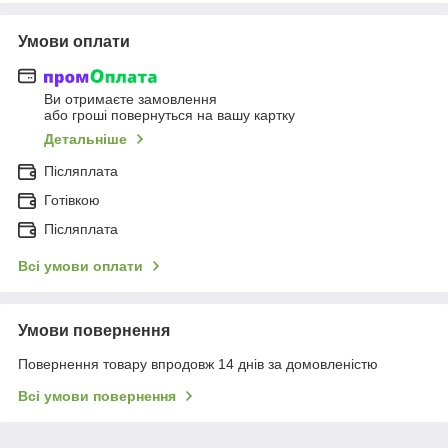
Умови оплати
Ви отримаєте замовлення
або гроші повернуться на вашу картку
Детальніше
Післяплата
Готівкою
Післяплата
Всі умови оплати
Умови повернення
Повернення товару впродовж 14 днів за домовленістю
Всі умови повернення