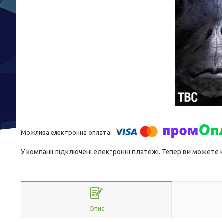
У компанії підключені електронні платежі. Тепер ви можете
Опис