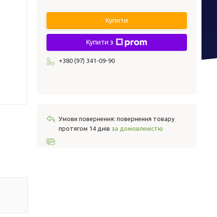
Купити
Купити з
+380 (97) 341-09-90
повернення товару
протягом 14 днів
за домовленістю