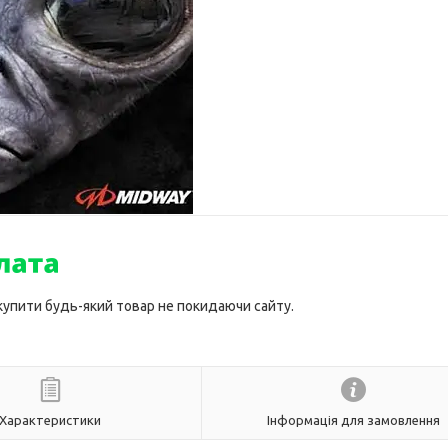
 купити будь-який товар не покидаючи сайту.
Характеристики
Інформація для замовлення