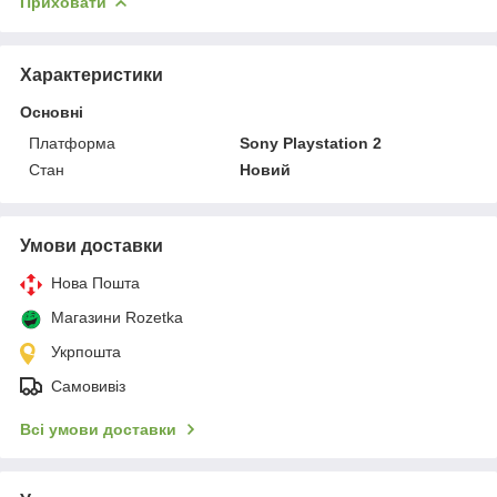
Приховати
Характеристики
Основні
Платформа
Sony Playstation 2
Стан
Новий
Умови доставки
Нова Пошта
Магазини Rozetka
Укрпошта
Самовивіз
Всі умови доставки