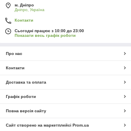
м. Дніпро
Дніпро, Україна
Контакти
Сьогодні працює з 10:00 до 23:00
Показати весь графік роботи
Про нас
Контакти
Доставка та оплата
Графік роботи
Повна версія сайту
Сайт створено на маркетплейсі
Prom.ua