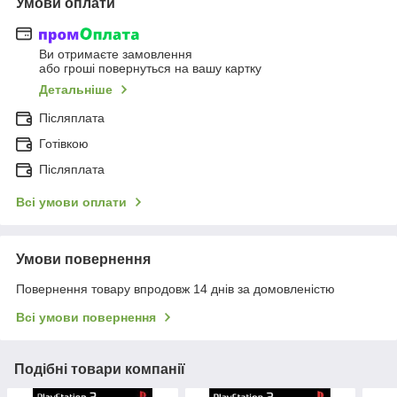
Умови оплати
Ви отримаєте замовлення
або гроші повернуться на вашу картку
Детальніше
Післяплата
Готівкою
Післяплата
Всі умови оплати
Умови повернення
Повернення товару впродовж 14 днів за домовленістю
Всі умови повернення
Подібні товари компанії