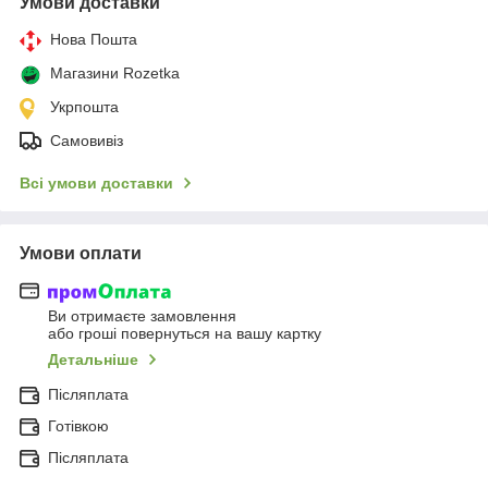
Умови доставки
Нова Пошта
Магазини Rozetka
Укрпошта
Самовивіз
Всі умови доставки
Умови оплати
Ви отримаєте замовлення
або гроші повернуться на вашу картку
Детальніше
Післяплата
Готівкою
Післяплата