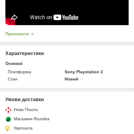
Приховати
Характеристики
Основні
Платформа
Sony Playstation 2
Стан
Новий
Умови доставки
Нова Пошта
Магазини Rozetka
Укрпошта