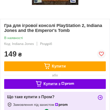
Гра для ігрової консолі PlayStation 2, Indiana
Jones and the Emperor's Tomb
В наявності
Код: Indiana Jones
Роздріб
149
₴
Купити
або
Купити з
Що таке купити з Пром?
Замовлення під захистом