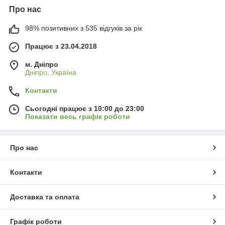
Про нас
98% позитивних з 535 відгуків за рік
Працює з 23.04.2018
м. Дніпро
Дніпро, Україна
Контакти
Сьогодні працює з 10:00 до 23:00
Показати весь графік роботи
Про нас
Контакти
Доставка та оплата
Графік роботи