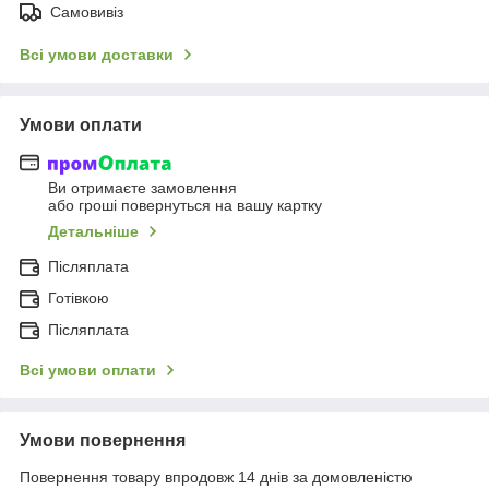
Самовивіз
Всі умови доставки
Умови оплати
Ви отримаєте замовлення
або гроші повернуться на вашу картку
Детальніше
Післяплата
Готівкою
Післяплата
Всі умови оплати
Умови повернення
Повернення товару впродовж 14 днів за домовленістю