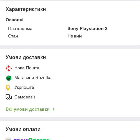
Характеристики
Основні
Платформа
Sony Playstation 2
Стан
Новий
Умови доставки
Нова Пошта
Магазини Rozetka
Укрпошта
Самовивіз
Всі умови доставки
Умови оплати