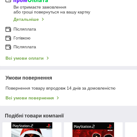
Ви отримаєте замовлення
або гроші повернуться на вашу картку
Детальніше
Післяплата
Готівкою
Післяплата
Всі умови оплати
Умови повернення
Повернення товару впродовж 14 днів за домовленістю
Всі умови повернення
Подібні товари компанії