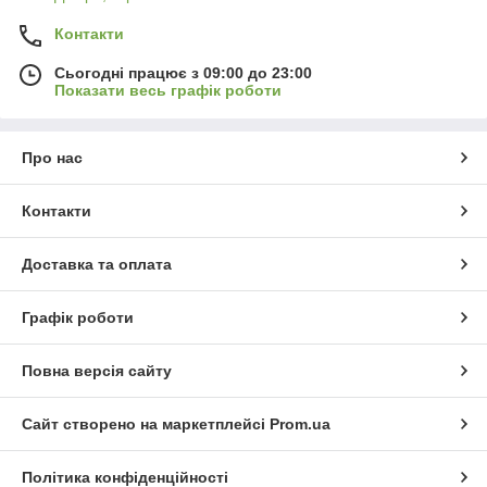
Контакти
Сьогодні працює з 09:00 до 23:00
Показати весь графік роботи
Про нас
Контакти
Доставка та оплата
Графік роботи
Повна версія сайту
Сайт створено на маркетплейсі
Prom.ua
Політика конфіденційності