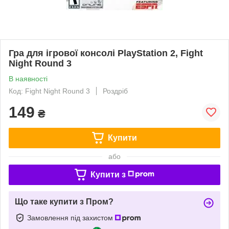
Гра для ігрової консолі PlayStation 2, Fight
Night Round 3
В наявності
Код: Fight Night Round 3
Роздріб
149
₴
Купити
або
Купити з
Що таке купити з Пром?
Замовлення під захистом