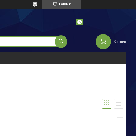
Кошик
Кошик